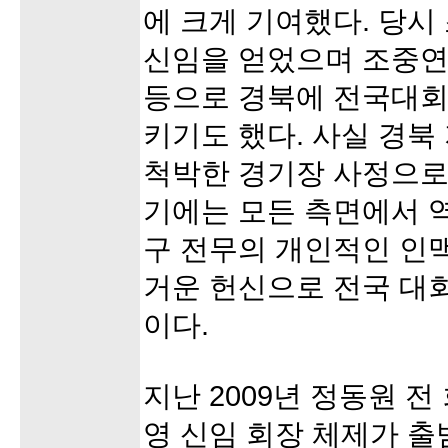
에 크게 기여했다. 당시
신임을 얻었으며 조중연
등으로 경북에 전국대회
키기도 했다. 사실 경북
척박한 경기장 사정으로
기에는 모든 측면에서 
구 전무의 개인적인 인
거운 헌신으로 전국 대
이다.
지난 2009년 정동원 
영 신임 회장 체제가 