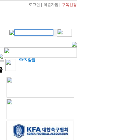
로그인
|
회원가입
|
구독신청
SMS 알림
을