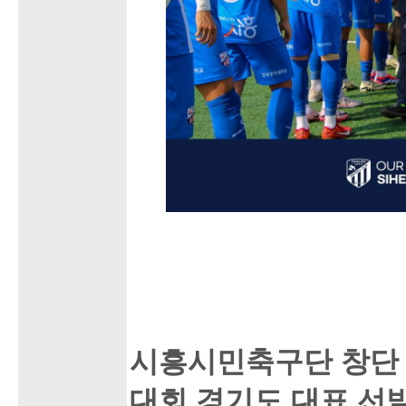
시흥시민축구단 창단 
대회 경기도 대표 선발