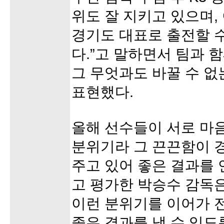
위도 잘 지키고 있으며
경기도 대표로 출전할 수
다.”고 말하면서 팀과 
그 무엇과도 바꿀 수 
표현했다.
올해 선수들이 서로 마
분위기라 그 끈끈함이 
주고 있어 좋은 결과를
고 평가한 박승수 감독
이런 분위기를 이어가
좋은 결과를 낼 수 있도