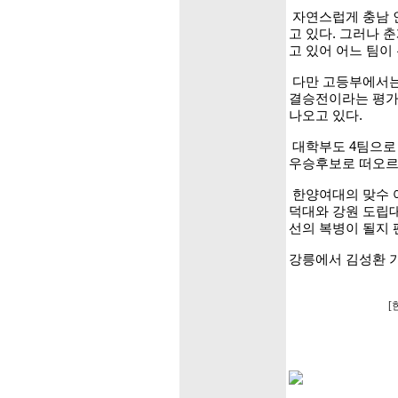
자연스럽게 충남 
고 있다. 그러나 
고 있어 어느 팀이
다만 고등부에서는 
결승전이라는 평가
나오고 있다.
대학부도 4팀으로
우승후보로 떠오르
한양여대의 맞수 
덕대와 강원 도립대
선의 복병이 될지 
강릉에서 김성환 
[