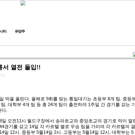
니티
유망주
서 열전 돌입!!
2:51
일 막을 올린다. 올해로 9회를 맞는 통일대기는 초등부 8개 팀. 중등
개 팀. 대학부 4개 팀 등 총 24개 팀이 출전하여 1주일 간 경기를 갖는 
다.
8일 오전11시 월드구장에서 송파초교와 중앙초교의 경기로 막이 열
 44경기를 갖고 14일 각 카르텔 별로 우승 팀을 가리며 각 카르텔의 
4일 12시. 중등부 5월14일 2시. 고등부는 5월14일 12시. 대학부는 5