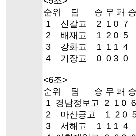
<5조>
순위 팀 승 무 패 승
1 신갈고 2 1 0 7 
2 배재고 1 2 0 5 
3 강화고 1 1 1 4 
4 기장고 0 0 3 0 
<6조>
순위 팀 승 무 패 승
1 경남정보고 2 1 0 
2 마산공고 1 2 0 
3 서해고 1 1 1 4