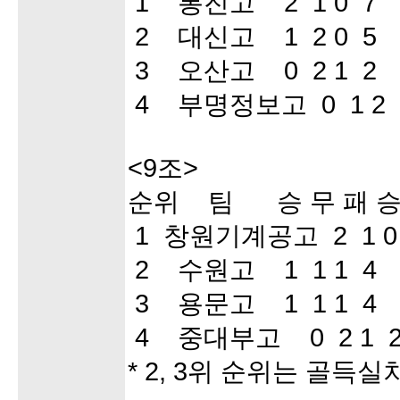
1 통진고 2 1 0 7 
2 대신고 1 2 0 5
3 오산고 0 2 1 2 
4 부명정보고 0 1 2 
<9조>
순위 팀 승 무 패 승
1 창원기계공고 2 1 0
2 수원고 1 1 1 4 
3 용문고 1 1 1 4 
4 중대부고 0 2 1 2
* 2, 3위 순위는 골득실