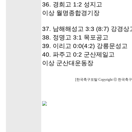
36. 경희고 1:2 성지고
이상 월명종합경기장
37. 남해해성고 3:3 (8:7) 강경상
38. 정명고 3:1 목포공고
39. 이리고 0:0(4:2) 강릉문성고
40. 파주고 0:2 군산제일고
이상 군산대운동장
[한국축구포탈 Copyright ⓒ 한국