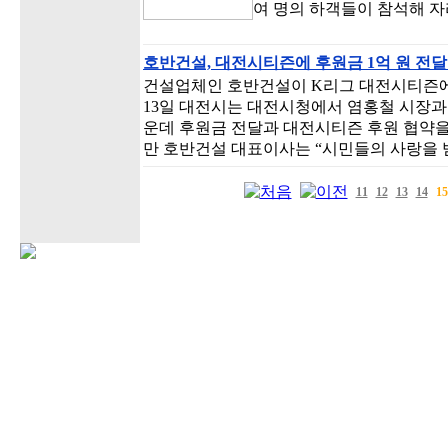
여 명의 하객들이 참석해 자
호반건설, 대전시티즌에 후원금 1억 원 전
건설업체인 호반건설이 K리그 대전시티즌에 
13일 대전시는 대전시청에서 염홍철 시장과
운데 후원금 전달과 대전시티즌 후원 협약을
만 호반건설 대표이사는 “시민들의 사랑을
11
12
13
14
15