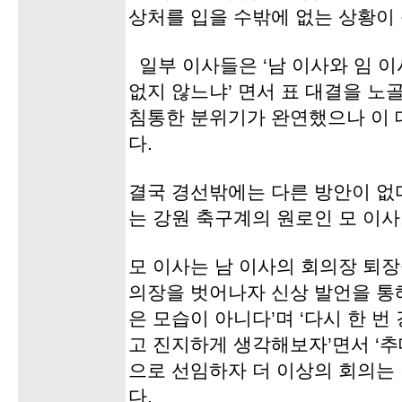
상처를 입을 수밖에 없는 상황이
일부 이사들은 ‘남 이사와 임 이
없지 않느냐’ 면서 표 대결을 노
침통한 분위기가 완연했으나 이 
다.
결국 경선밖에는 다른 방안이 없
는 강원 축구계의 원로인 모 이사
모 이사는 남 이사의 회의장 퇴장
의장을 벗어나자 신상 발언을 통해
은 모습이 아니다’며 ‘다시 한 
고 진지하게 생각해보자’면서 ‘
으로 선임하자 더 이상의 회의는 
다.