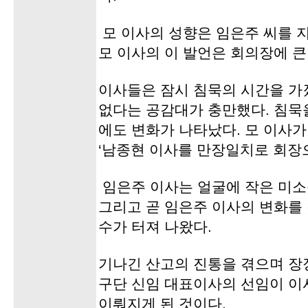
모 이사의 성향은 임은주 씨를 
모 이사의 이 발언은 회의장에 큰
이사들은 잠시 침묵의 시간을 가
없다는 공감대가 충만했다. 침묵
에도 변화가 나타났다. 모 이사가
‘남종현 이사를 만장일치로 회장
임은주 이사는 얼굴에 작은 미소
그리고 곧 임은주 이사의 변화를
수가 터져 나왔다.
기나긴 산고의 진통을 겪으며 장
구단 신임 대표이사의 선임이 
이뤄지게 된 것이다.