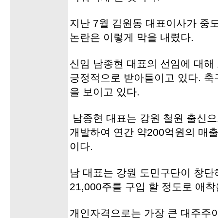
지난 7월 김원동 대표이사가 중
논란은 이렇게 막을 내렸다.
신임 남종현 대표의 선임에 대해
긍정적으로 받아들이고 있다. 축
을 보이고 있다.
남종현 대표는 강원 철원 출신으
개발하여 연간 약200억원의 매
이다.
남 대표는 강원 도민구단이 창단
21,000주를 구입 할 정도로 애
개인자격으로는 가장 큰 대주주이