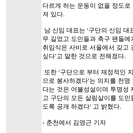
다르게 하는 운동이 없을 정도로
져 있다.
남 신임 대표는 ‘구단의 신임 대
무 길었고 도민들과 축구 팬들에
취임식은 사비로 서울에서 갖고 
싶다’고 말한 것으로 전해졌다.
또한 ‘구단으로 부터 재정적인 지
으로 봉사하겠다‘는 의지를 천명
다는 것은 어불성설이며 투명성 
고 구단의 모든 살림살이를 도민
도록 공개 하겠다‘ 고 밝혔다.
- 춘천에서 김영근 기자