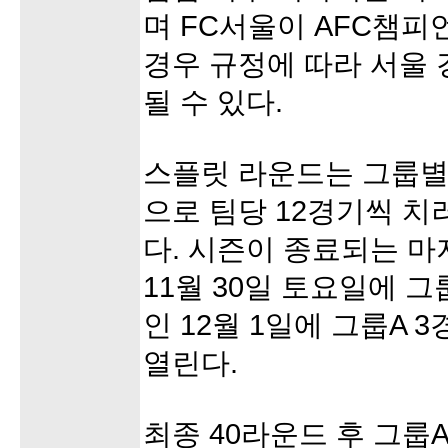
며 FC서울이 AFC챔피
경우 규정에 따라 서울 
될 수 있다.
스플릿 라운드는 그룹별
으로 팀당 12경기씩 치
다. 시즌이 종료되는 
11월 30일 토요일에 그
인 12월 1일에 그룹A 
열린다.
최종 40라운드 후 그룹A