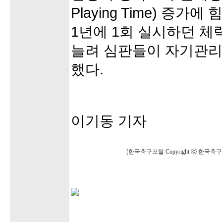
Playing Time) 증가
1년에 1회 실시하던 체
늘려 심판들이 자기관리
했다.
이기동 기자
[한국축구포탈 Copyright ⓒ 한국