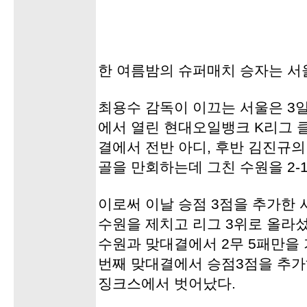
한 여름밤의 슈퍼매치 승자는 서
최용수 감독이 이끄는 서울은 3
에서 열린 현대오일뱅크 K리그 
결에서 전반 아디, 후반 김진규
골을 만회하는데 그친 수원을 2-
이로써 이날 승점 3점을 추가한 
수원을 제치고 리그 3위로 올라섰
수원과 맞대결에서 2무 5패만을
번째 맞대결에서 승점3점을 추가
징크스에서 벗어났다.