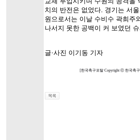
교체 투입시키며 수원의 공격을 
치의 반전은 없었다. 경기는 서울의
원으로서는 이날 수비수 곽희주
나서지 못한 공백이 커 보였던 
글·사진 이기동 기자
[한국축구포탈 Copyright ⓒ 한국