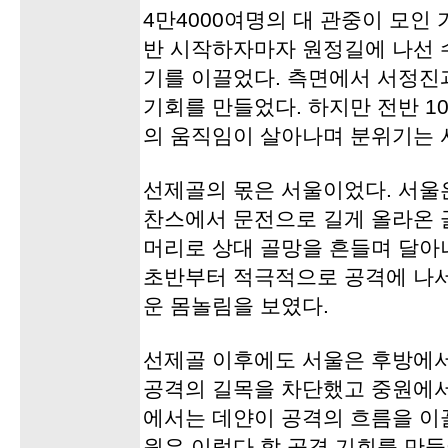
4만4000여명의 대 관중이 모인 
반 시작하자마자 원정길에 나선 
기를 이끌었다. 측면에서 서정진
기회를 만들었다. 하지만 전반 1
의 움직임이 살아나며 분위기는 
선제골의 몫은 서울이었다. 서울은
찬스에서 문전으로 길게 올라온 
머리로 상대 골망을 흔들며 달아
초반부터 적극적으로 공격에 나
운 몸놀림을 보였다.
선제골 이후에도 서울은 후방에서
공격의 길목을 차단했고 중원에서
에서는 데얀이 공격의 흐름을 이
원은 이렇다 할 공격 기회를 만