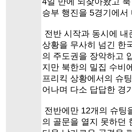
4일 만에 되찾아왔고 
승부 행진을 5경기에서
전반 시작과 동시에 내
상황을 무사히 넘긴 한
의 주도권을 장악하고 
지만 북한의 밀집 수비
프리킥 상황에서의 슈팅
어나며 다소 답답한 경
전반에만 12개의 슈팅
의 골문을 열지 못하던