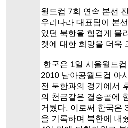
월드컵 7회 연속 본선 
우리나라 대표팀이 본선
었던 북한을 힘겹게 물
켓에 대한 희망을 더욱 
한국은 1일 서울월드
2010 남아공월드컵 아
전 북한과의 경기에서 후
의 천금같은 결승골에 
거뒀다. 이로써 한국은 3
을 기록하며 북한에 내줬