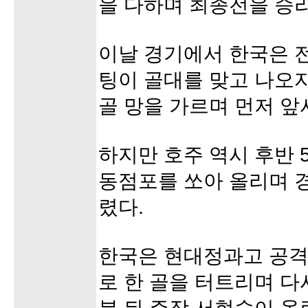
을 다하며 최종전을 승
이날 경기에서 한국은 전
팅이 골대를 맞고 나오
골 망을 가르며 먼저 앞
하지만 호주 역시 후반 
동점포를 쏘아 올리며 
렸다.
한국은 현대정과고 공격
로 한 골을 터트리며 다