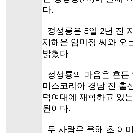
다.
정성룡은 5일 2년 전 
제해온 임미정 씨와 오는
밝혔다.
정성룡의 마음을 흔든 임
미스코리아 경남 진 출
덕여대에 재학하고 있는
원이다.
두 사람은 올해 초 이