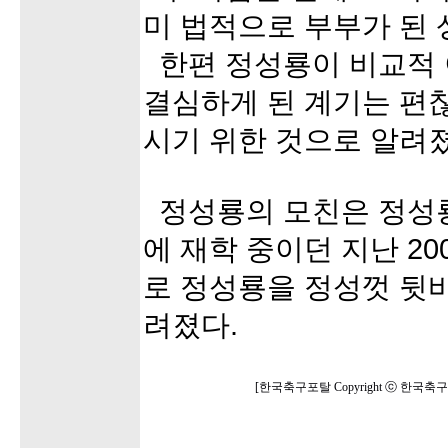
미 법적으로 부부가 된 
한편 정성룡이 비교적 
결심하게 된 계기는 편
시기 위한 것으로 알려졌
정성룡의 모친은 정성룡
에 재학 중이던 지난 20
로 정성룡을 정성껏 뒷
려졌다.
[한국축구포탈 Copyright ⓒ 한국