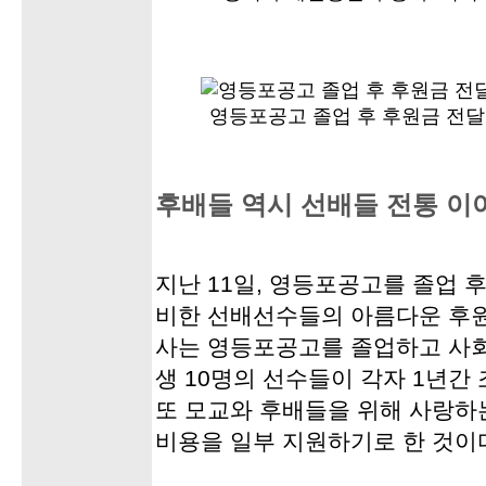
영등포공고 졸업 후 후원금 전
후배들 역시 선배들 전통 이어주
지난 11일, 영등포공고를 졸업 
비한 선배선수들의 아름다운 후원
사는 영등포공고를 졸업하고 사회
생 10명의 선수들이 각자 1년간
또 모교와 후배들을 위해 사랑하
비용을 일부 지원하기로 한 것이