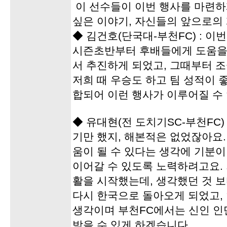
이 선수들이 이번 행사를 마련하
싶은 이야기, 자신들의 앞으로의 
◆ 김건호(단국대-부천FC) : 이
시즌초반부터 후배들에게 도움을
서 추진하게 되었고, 그때부터 
저희 때 우승도 하고 팀 성적이
합되어 이런 행사가 이루어질 수
◆ 유대현(전 도치기SC-부천FC)
기만 했지, 해본적은 없었잖아요
움이 될 수 있다는 생각에 기분이
이어갈 수 있도록 노력하려고요.
활을 시작했는데, 생각했던 것 
다시 한국으로 돌아오게 되었고,
생각이며 부천FC에서는 신인 인
받을 수 있게 하겠습니다.