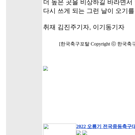
더 높은 곳을 비상하길 바라면서
다시 쓰게 되는 그런 날이 오기를
취재 김진주기자, 이기동기자
[한국축구포탈 Copyright ⓒ 한국
2022 오룡기 전국중등축구