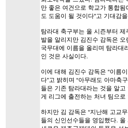
만 좋은 여건으로 학교가 통합됨
도 도움이 될 것이다”고 기대감을
탐라대 축구부는 올 시즌부터 제
발을 알리지만 김진수 감독은 오
국무대에 이름을 올리며 탐라대라
인 것은 사실이다.
이에 대해 김진수 감독은 “이름이
다”고 밝히며 “아무래도 아마축
들은 기존 탐라대라는 것을 알고
게 리그에 출전하는 처녀 팀으로 
하지만 김 감독은 “지난해 고교
들의 신인선수들을 영입했다. 올 