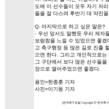
도에 이 선수들이 모두 자기 자리로
들을 잘 다스려 후반기 대 약진을
Q. 마지막으로 하고 싶은 말은?
- 우선 앞서도 말했듯 우리 제자
보람참을 느낄 수 있었으면 좋겠
고 축구행정 등 많은 길로 진출 
으면 한다. 그리고 개인적으로는
그 구단에서 보다 많은 선수들을
장으로 열어주었으면 좋겠다.
용인=한종훈 기자
사진=이기동 기자
[한국축구포탈 Copyright ⓒ 한국