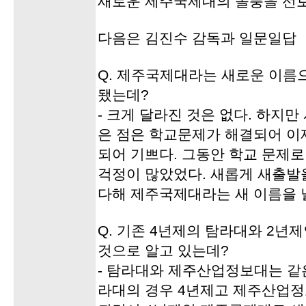
새로운 제주국제대의 돌풍을 선보
다음은 김진수 감독과 일문일답
Q. 제주국제대라는 새로운 이름
됐는데?
- 크게 달라진 것은 없다. 하지만
은 점은 학교문제가 해결되어 이
되어 기쁘다. 그동안 학교 문제로
걱정이 많았었다. 새롭게 새출발을
다해 제주국제대라는 새 이름을 널
Q. 기존 4년제의 탐라대와 2년
것으로 알고 있는데?
- 탐라대와 제주산업정보대는 같
라대의 경우 4년제고 제주산업정