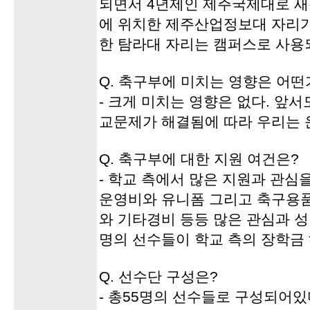
되면서 4년제인 제주국제대로 새
에 위치한 제주산업정보대 자리가
한 탐라대 자리는 캠퍼스로 사용
Q. 축구부에 미치는 영향은 어떤
- 크게 미치는 영향은 없다. 앞
교문제가 해결됨에 따라 우리는 
Q. 축구부에 대한 지원 여건은?
- 학교 측에서 많은 지원과 관심
운영비와 유니폼 그리고 축구용
와 기타경비 등등 많은 관심과 성
명의 선수들이 학교 측의 장학금 
Q. 선수단 구성은?
- 총55명의 선수들로 구성되어있