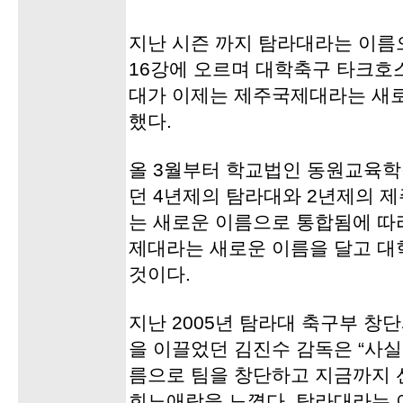
지난 시즌 까지 탐라대라는 이름
16강에 오르며 대학축구 타크호
대가 이제는 제주국제대라는 새로
했다.
올 3월부터 학교법인 동원교육학
던 4년제의 탐라대와 2년제의
는 새로운 이름으로 통합됨에 따
제대라는 새로운 이름을 달고 
것이다.
지난 2005년 탐라대 축구부 창
을 이끌었던 김진수 감독은 “사
름으로 팀을 창단하고 지금까지 
희노애락을 느꼈다. 탐라대라는 