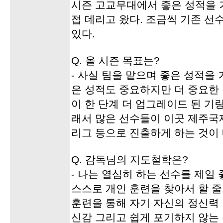
시즌 고교무대에서 좋은 성적을 
접 데리고 왔다. 조금씩 기존 선
있다.
Q. 올 시즌 목표는?
- 사실 팀을 맡으며 좋은 성적을 
은 성적도 중요하지만 더 중요한
이 한 단계 더 업그레이드 된 기
래서 많은 선수들이 이곳 제주국
리그 등으로 진출하게 하는 것이 
Q. 감독님의 지도철학은?
- 나는 열심히 하는 선수를 제일 
스스로 개인 훈련을 찾아서 할 줄
훈련을 통해 자기 자신의 정신력 
신감 그리고 쉽게 포기하지 않는 