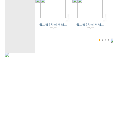
월드컵 3차 예선 남…
월드컵 3차 예선 남…
07-02
07-02
1
2
3
4