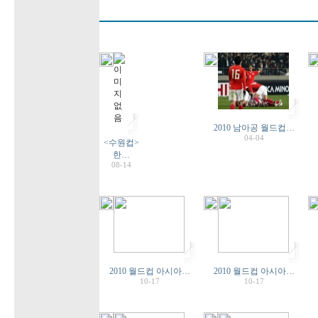
2010 남아공 월드컵…
04-04
<수원컵>
한…
08-14
2010 월드컵 아시아…
2010 월드컵 아시아…
10-17
10-17