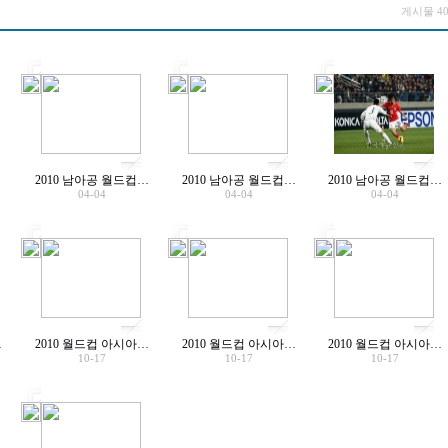
게시물 4
2010 남아공 월드컵…
2010 남아공 월드컵…
2010 남아공 월드컵…
04-04
04-04
04-04
…
2010 월드컵 아시아…
2010 월드컵 아시아…
2010 월드컵 아시아…
10-17
10-17
10-17