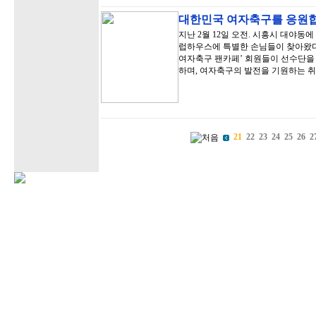
대한민국 여자축구를 응원합
지난 2월 12일 오전. 시흥시 대야
럽하우스에 특별한 손님들이 찾아왔다
여자축구 팬카페’ 회원들이 선수단을 
하며, 여자축구의 발전을 기원하는 
21
22
23
24
25
26
2