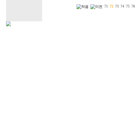
71
72
73
74
75
76