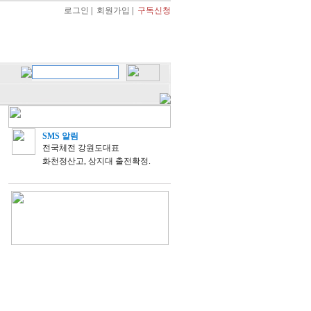
로그인
|
회원가입
|
구독신청
SMS 알림
전국체전 강원도대표
화천정산고, 상지대 출전확정.