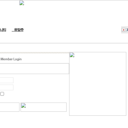
니티
유망주