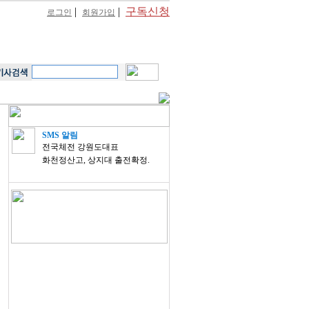
|
|
구독신청
로그인
회원가입
SMS 알림
전국체전 강원도대표
화천정산고, 상지대 출전확정.