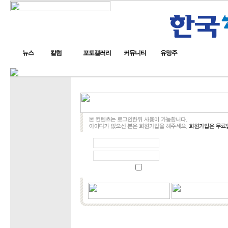
뉴스
칼럼
포토갤러리
커뮤니티
유망주