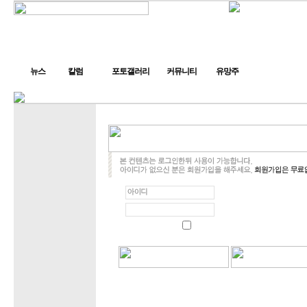
뉴스
칼럼
포토갤러리
커뮤니티
유망주