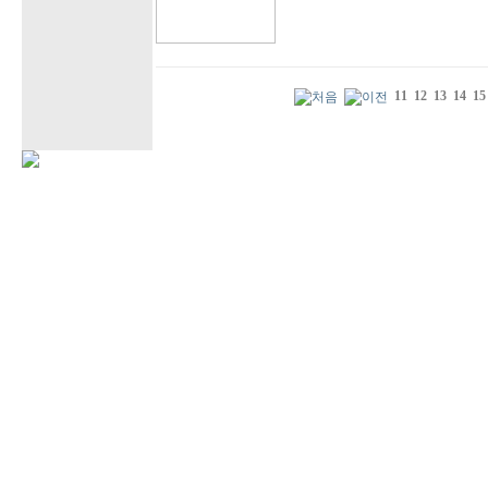
11
12
13
14
15