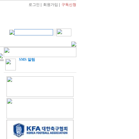
로그인
|
회원가입
|
구독신청
SMS 알림