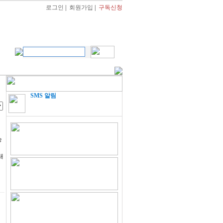
로그인
|
회원가입
|
구독신청
SMS 알림
승
대