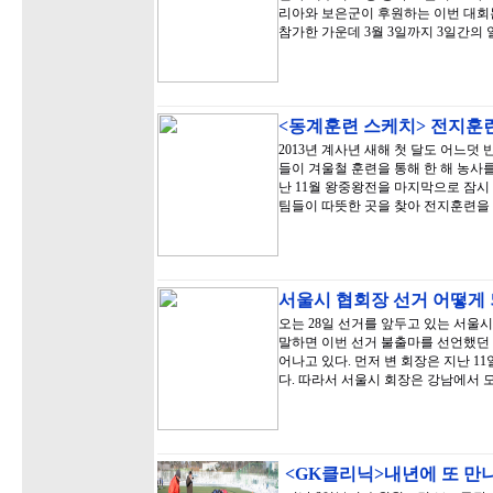
리아와 보은군이 후원하는 이번 대회는
참가한 가운데 3월 3일까지 3일간의
<동계훈련 스케치> 전지훈
2013년 계사년 새해 첫 달도 어느덧
들이 겨울철 훈련을 통해 한 해 농사
난 11월 왕중왕전을 마지막으로 잠시
팀들이 따뜻한 곳을 찾아 전지훈련을
서울시 협회장 선거 어떻게
오는 28일 선거를 앞두고 있는 서울시
말하면 이번 선거 불출마를 선언했던 
어나고 있다. 먼저 변 회장은 지난 
다. 따라서 서울시 회장은 강남에서 
<GK클리닉>내년에 또 만