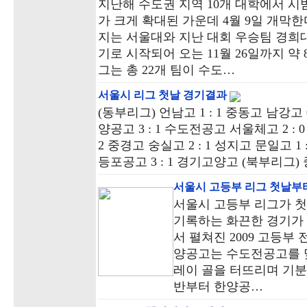
지난해 수도권 지역 10개 대학에서 
가 크게 확대된 가운데 4월 9일 개막한
지는 서울대와 지난 대회 우승팀 경희대
기로 시작되어 오는 11월 26일까지 
그는 총 22개 팀이 수도…
서울시 리그 첫날 경기결과
(동부리그) 언남고 1 : 1 중동고 남강고 0
양공고 3 : 1 수도전공고 서울체고 2 : 
2 중경고 숭실고 2 : 1 성지고 문일고 1 
등포공고 3 : 1 경기고양고 (북부리그) 중
서울시 고등부 리그 첫날부
서울시 고등부 리그가 첫
기록하는 화끈한 경기가 
서 펼쳐진 2009 고등
양공고는 수도전공고를 맞
레이 골을 터뜨리며 기분
반부터 한양공…