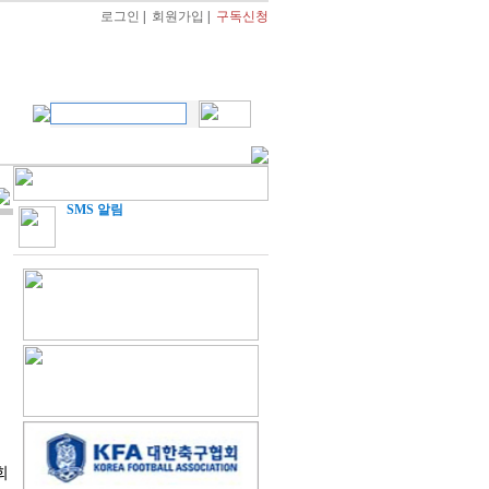
로그인
|
회원가입
|
구독신청
SMS 알림
회