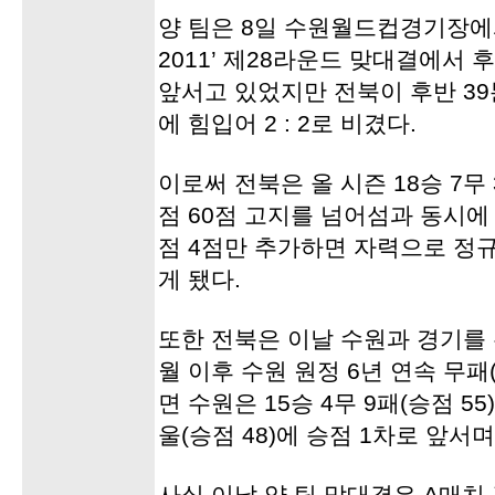
양 팀은 8일 수원월드컵경기장에
2011’ 제28라운드 맞대결에서 
앞서고 있었지만 전북이 후반 39
에 힘입어 2 : 2로 비겼다.
이로써 전북은 올 시즌 18승 7무 
점 60점 고지를 넘어섬과 동시에
점 4점만 추가하면 자력으로 정
게 됐다.
또한 전북은 이날 수원과 경기를 무
월 이후 수원 원정 6년 연속 무패
면 수원은 15승 4무 9패(승점 5
울(승점 48)에 승점 1차로 앞서