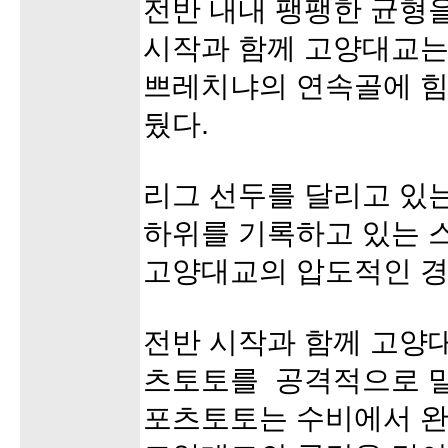
전반 내내 팽팽한 균형을
시작과 함께 고양대교
쁘레치냐의 연속골에 힘입어
뒀다.
리그 선두를 달리고 있
하위를 기록하고 있는 
고양대교의 압도적인 경
전반 시작과 함께 고양
츠토토를 공격적으로 밀
포츠토토는 수비에서 완