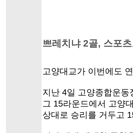
쁘레치냐 2골, 스포츠토
고양대교가 이번에도 연
지난 4일 고양종합운동
그 15라운드에서 고양
상대로 승리를 거두고 1