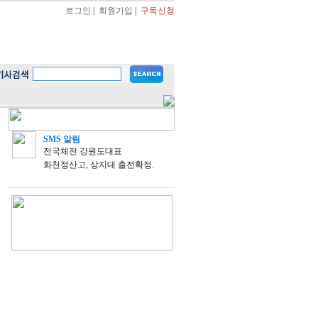
로그인
|
회원가입
|
구독신청
SMS 알림
전국체전 강원도대표
화천정산고, 상지대 출전확정.