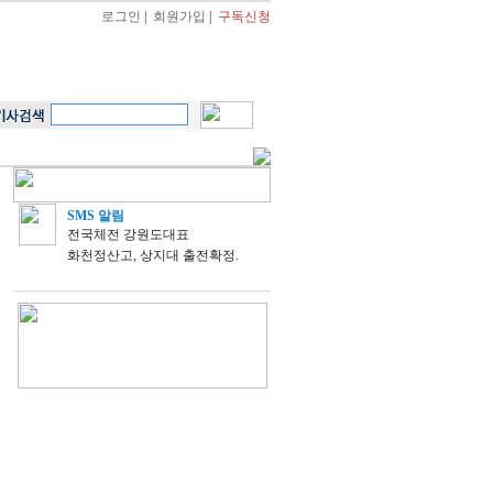
로그인
|
회원가입
|
구독신청
SMS 알림
전국체전 강원도대표
화천정산고, 상지대 출전확정.