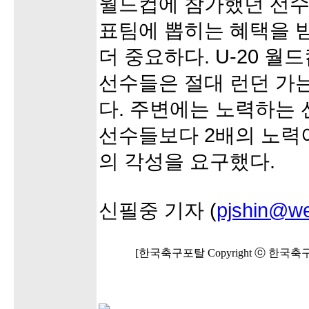
월드컵에 참가했던 선수
표팀에 뽑히는 혜택을 
더 중요하다. U-20 
선수들은 절대 런던 가는
다. 주변에는 노력하는 
선수들보다 2배의 노력
의 각성을 요구했다.
신필중 기자 (
pjshin@we
[한국축구포탈 Copyright ⓒ 한국