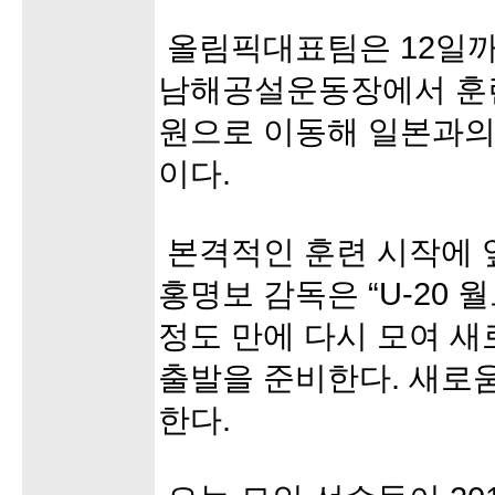
올림픽대표팀은 12일
남해공설운동장에서 훈련
원으로 이동해 일본과의
이다.
본격적인 훈련 시작에 
홍명보 감독은 “U-20 
정도 만에 다시 모여 
출발을 준비한다. 새로
한다.