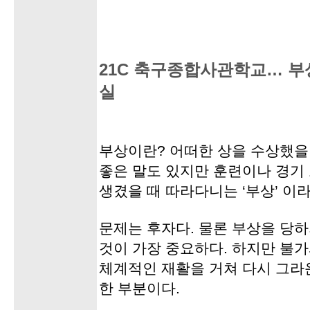
21C 축구종합사관학교… 
실
부상이란? 어떠한 상을 수상했을
좋은 말도 있지만 훈련이나 경기
생겼을 때 따라다니는 ‘부상’ 이
문제는 후자다. 물론 부상을 당
것이 가장 중요하다. 하지만 불
체계적인 재활을 거쳐 다시 그라
한 부분이다.