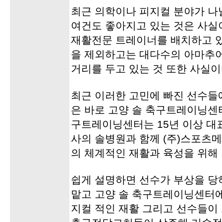
최근 의학이나 피지컬 분야가 나
여건도 좋아지고 있는 것은 사실이
재활전문 트레이너를 배치하고 
을 제외하고는 대다수의 아마추
거리를 두고 있는 것 또한 사실이
최근 이러한 고민에 빠진 선수들
은 바로 고양 솔 축구트레이닝센터
구트레이닝센터는 15년 이상 대
사의 솔병원과 함께 (주)스포츠
의 체계적인 재활과 육성을 위해
쉽게 설명하면 선수가 부상을 당
맡고 고양 솔 축구트레이닝센터
지컬 적인 재활 그리고 선수들이