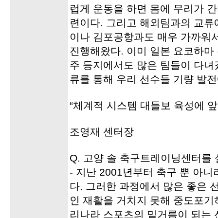
럽게 운동을 하면 몸에 무리가 간
련이다. 그리고 해외팀과의 교류
이나 김포공항과도 매우 가까워서
진행해왔다. 이미 일본 요코하마
주 등지에서도 많은 팀들이 다녀
류를 통해 우리 선수들 기량 발
“체계적 시스템 대들보 육성에 앞
조영재 센터장
Q. 고양 솔 축구트레이닝센터를 
- 지난 2001년부터 축구 뿐 
다. 그러한 과정에서 많은 좋은
인 재활을 거치지 못해 중도포기
리나라 스포츠의 밑거름이 되는 