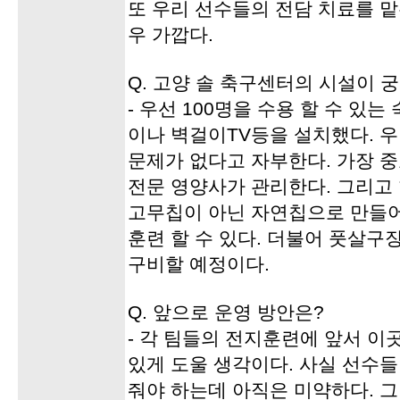
또 우리 선수들의 전담 치료를 
우 가깝다.
Q. 고양 솔 축구센터의 시설이 
- 우선 100명을 수용 할 수 있는
이나 벽걸이TV등을 설치했다. 
문제가 없다고 자부한다. 가장 
전문 영양사가 관리한다. 그리고
고무칩이 아닌 자연칩으로 만들어
훈련 할 수 있다. 더불어 풋살구
구비할 예정이다.
Q. 앞으로 운영 방안은?
- 각 팀들의 전지훈련에 앞서 이
있게 도울 생각이다. 사실 선수
줘야 하는데 아직은 미약하다. 