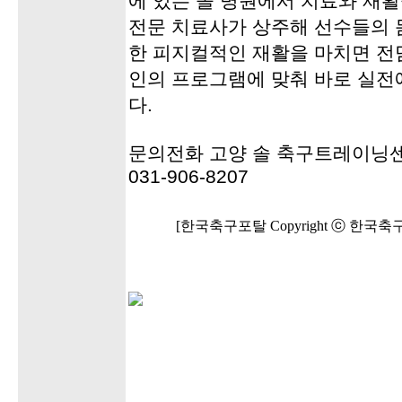
에 있는 솔 병원에서 치료와 재
전문 치료사가 상주해 선수들의 
한 피지컬적인 재활을 마치면 전
인의 프로그램에 맞춰 바로 실전에
다.
문의전화 고양 솔 축구트레이닝
031-906-8207
[한국축구포탈 Copyright ⓒ 한국