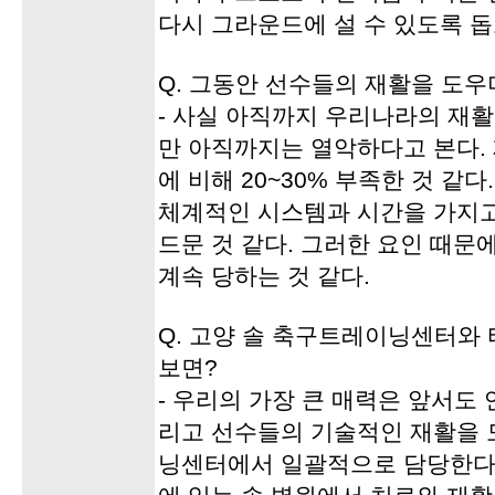
다시 그라운드에 설 수 있도록 돕
Q. 그동안 선수들의 재활을 도우
- 사실 아직까지 우리나라의 재
만 아직까지는 열악하다고 본다.
에 비해 20~30% 부족한 것 같
체계적인 시스템과 시간을 가지고
드문 것 같다. 그러한 요인 때문
계속 당하는 것 같다.
Q. 고양 솔 축구트레이닝센터와 
보면?
- 우리의 가장 큰 매력은 앞서도
리고 선수들의 기술적인 재활을 
닝센터에서 일괄적으로 담당한다. 