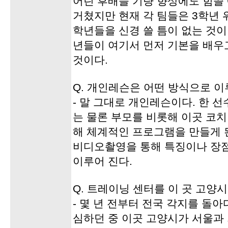
어린 후배들 기량 향상에도 힘쓸
거쳤지만 현재 각 팀들은 3학년 위
학년들을 신경 쓸 틈이 없는 것이 
년들이 여기서 먼저 기본을 배우
것이다.
Q. 개인레슨은 어떤 방식으로 
- 말 그대로 개인레슨이다. 한 
는 물론 부모를 비롯해 이곳 코
해 체계적인 프로그램을 만들게 
비디오촬영을 통해 특징이나 장
이루어 진다.
Q. 트레이닝 센터를 이 곳 고양
- 몇 년 전부터 전국 각지를 돌
심하던 중 이곳 고양시가 서울과 