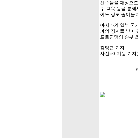
선수들을 대상으로
수 교육 등을 통
어느 정도 줄어들
아시아의 일부 국
파의 징계를 받아 
프로연맹의 승부 
김영근 기자
사진=이기동 기자(
[