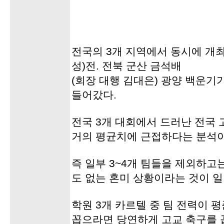
전국의 3개 지역에서 동시에 개
성)전. 전북 군산 금석배
(회장 대행 김대은) 광양 백운
들어갔다.
전국 3개 대회에서 드러난 전국
거의 평균치에 근접하다는 분석이
즉 일부 3~4개 팀들을 제외하고
도 없는 혼미 상황이라는 것이 
학원 3개 카르텔 중 팀 전력이 
꼽으라면 당연하게 고교 축구를 