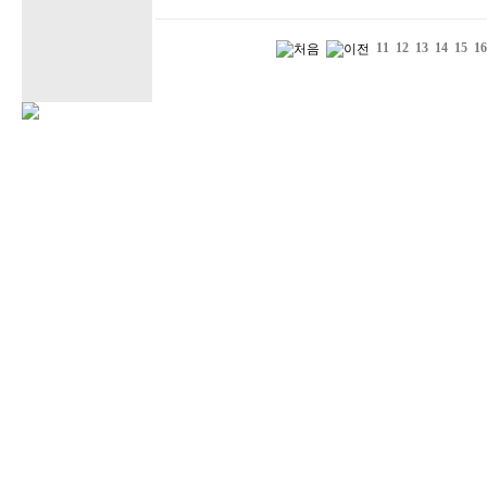
11
12
13
14
15
16