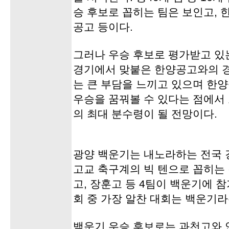
승 후보로 꼽히는 팀은 보인고, 한
공고 등이다.
그러나 우승 후보로 평가받고 있
경기에서 맞붙은 한양공고와의 
는 큰 부담을 느끼고 있으며 한
우승을 꿈꿔볼 수 있다는 점에서
의 최대 분수령이 될 전망이다.
광양 백운기는 내노라하는 전국 
고교 축구계의 빅 텐으로 꼽히는 
고, 장훈고 등 4팀이 백운기에 
회 중 가장 알찬 대회는 백운기라
백운기 우승 후보로는 과천고와 