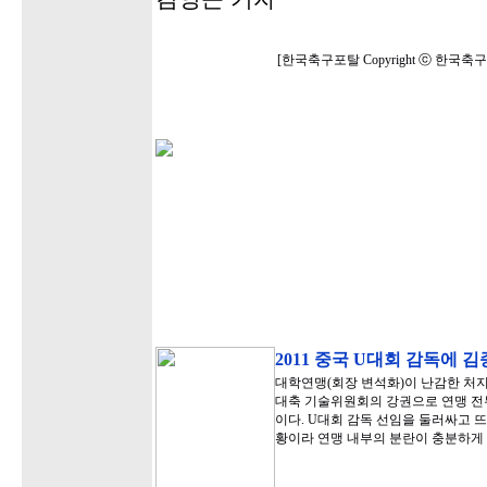
[한국축구포탈 Copyright ⓒ 한국
2011 중국 U대회 감독에 
대학연맹(회장 변석화)이 난감한 처지
대축 기술위원회의 강권으로 연맹 전
이다. U대회 감독 선임을 둘러싸고 
황이라 연맹 내부의 분란이 충분하게 