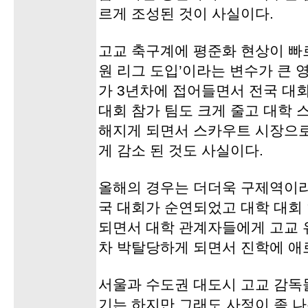
르게 조성된 것이 사실이다.
고교 축구계에 평준화 현상이 빠
원 리그 도입’이라는 변수가 큰 
가 3년차에 접어들면서 전국 대
대회 참가 팀도 크게 줄고 대학
해지게 되면서 스카우트 시장으로
게 감소 된 것도 사실이다.
올해의 경우는 더더욱 구제역이라
국 대회가 순연되었고 대학 대회
되면서 대학 관계자들에게 고교 
차 박탈당하게 되면서 진학에 애
서울과 수도권 대도시 고교 감독
기는 하지만 그래도 사정이 좀 나