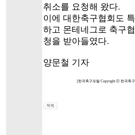
취소를 요청해 왔다.
이에 대한축구협회도 특
하고 몬테네그로 축구협
청을 받아들였다.
양문철 기자
[한국축구포탈 Copyright ⓒ 한국