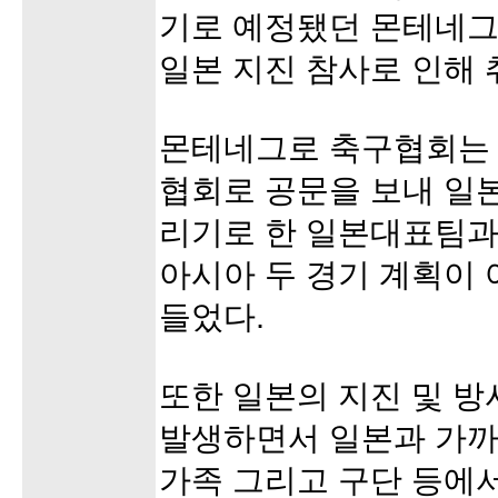
기로 예정됐던 몬테네
일본 지진 참사로 인해 
몬테네그로 축구협회는 
협회로 공문을 보내 일본
리기로 한 일본대표팀과
아시아 두 경기 계획이
들었다.
또한 일본의 지진 및 방
발생하면서 일본과 가까
가족 그리고 구단 등에서