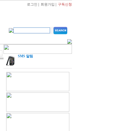
로그인
|
회원가입
|
구독신청
SMS 알림