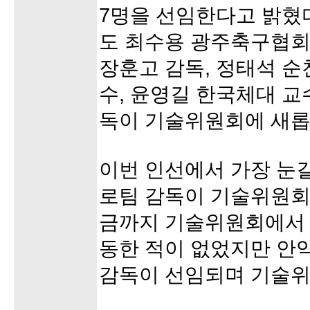
7명을 선임한다고 밝혔다
도 최수용 광주축구협회
장훈고 감독, 정태석 
수, 윤영길 한국체대 교
독이 기술위원회에 새롭
이번 인선에서 가장 눈길
로팀 감독이 기술위원회
금까지 기술위원회에서 
동한 적이 없었지만 안
감독이 선임되며 기술위