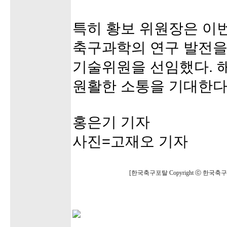
특히 황보 위원장은 이번
축구과학의 연구 발전을
기술위원을 선임했다. 
원활한 소통을 기대한다
홍은기 기자
사진=고재오 기자
[한국축구포탈 Copyright ⓒ 한국