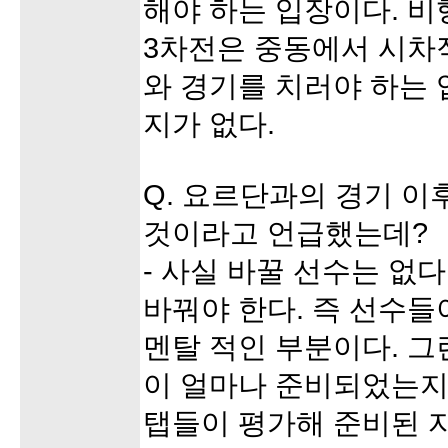
해야 하는 입장이다. 비
3차전은 중동에서 시차
와 경기를 치러야 하는
지가 없다.
Q. 요르단과의 경기 이
것이라고 언급했는데?
- 사실 바꿀 선수는 없
바꿔야 한다. 즉 선수들
멘탈 적인 부분이다. 그
이 얼마나 준비되었는지
탭들이 평가해 준비된 