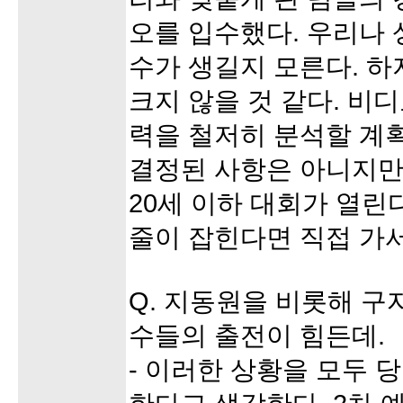
오를 입수했다. 우리나 
수가 생길지 모른다. 하
크지 않을 것 같다. 비
력을 철저히 분석할 계
결정된 사항은 아니지만
20세 이하 대회가 열린
줄이 잡힌다면 직접 가서
Q. 지동원을 비롯해 구
수들의 출전이 힘든데.
- 이러한 상황을 모두 