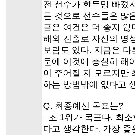
전 선수가 한두명 빠졌
든 것으로 선수들은 많은
금은 여건은 더 좋지 않
해외 진출로 자신의 명
보람도 있다. 지금은 다
문에 이것에 충실히 해야
이 주어질 지 모르지만
하는 방법밖에 없다고 
Q. 최종예선 목표는?
- 조 1위가 목표다. 최소
다고 생각한다. 가장 좋