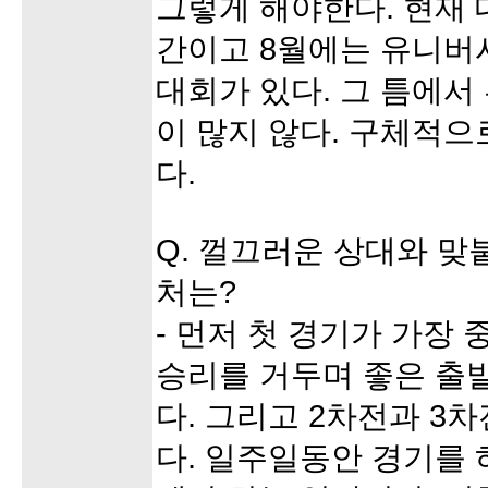
그렇게 해야한다. 현재
간이고 8월에는 유니버
대회가 있다. 그 틈에서 
이 많지 않다. 구체적으
다.
Q. 껄끄러운 상대와 맞
처는?
- 먼저 첫 경기가 가장
승리를 거두며 좋은 출
다. 그리고 2차전과 3
다. 일주일동안 경기를 