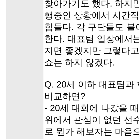
찾아가기도 했다. 하지만
행중인 상황에서 시간적
힘들다. 각 구단들도 
한다. 대표팀 입장에서
지면 좋겠지만 그렇다고
쇼는 하지 않겠다.
Q. 20세 이하 대표팀
비교하면?
- 20세 대회에 나갔을 
위에서 관심이 없던 선
로 뭔가 해보자는 마음으