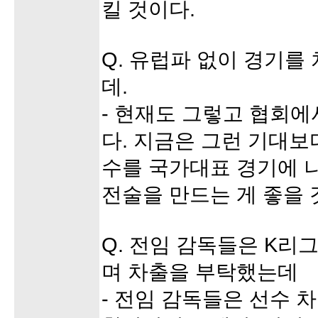
킬 것이다.
Q. 유럽파 없이 경기를
데.
- 현재도 그렇고 협회에
다. 지금은 그런 기대보
수를 국가대표 경기에 
전술을 만드는 게 좋을 
Q. 전임 감독들은 K리
며 차출을 부탁했는데
- 전임 감독들은 선수 