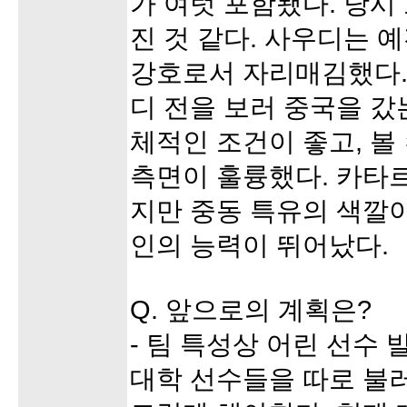
가 여럿 포함됐다. 당시
진 것 같다. 사우디는 
강호로서 자리매김했다. 
디 전을 보러 중국을 갔
체적인 조건이 좋고, 볼
측면이 훌륭했다. 카타
지만 중동 특유의 색깔
인의 능력이 뛰어났다.
Q. 앞으로의 계획은?
- 팀 특성상 어린 선수
대학 선수들을 따로 불러