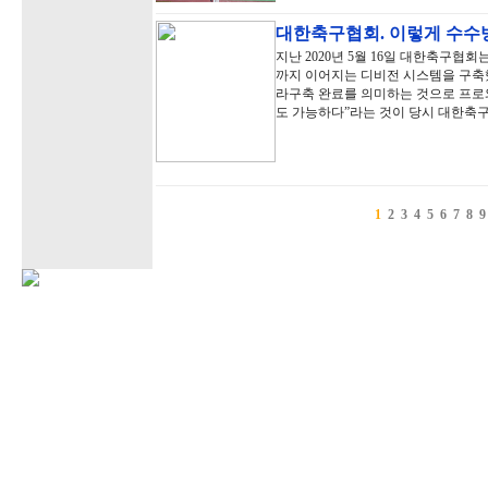
대한축구협회. 이렇게 수수
지난 2020년 5월 16일 대한축구협회
까지 이어지는 디비전 시스템을 구축했
라구축 완료를 의미하는 것으로 프로
도 가능하다”라는 것이 당시 대한축
1
2
3
4
5
6
7
8
9