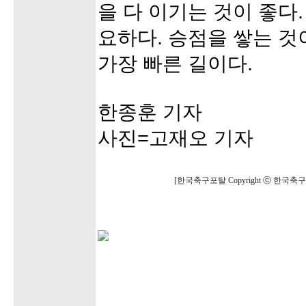
을 다 이기는 것이 좋다
요하다. 승점을 쌓는 것
가장 빠른 길이다.
한종훈 기자
사진=고재오 기자
[한국축구포탈 Copyright ⓒ 한국