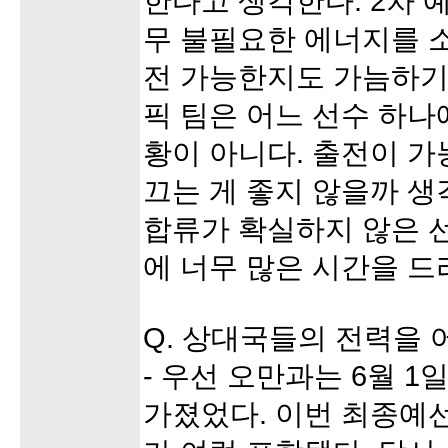
한다고 생각한다. 2차 
무 불필요한 에너지를 
전 가능한지도 가늠하기
픽 팀은 어느 선수 하나
황이 아니다. 출전이 가
끄는 게 좋지 않을까 생
합류가 확실하지 않은 
에 너무 많은 시간을 드
Q. 상대국들의 전력을 
- 우선 오만과는 6월 
가졌었다. 이번 최종예