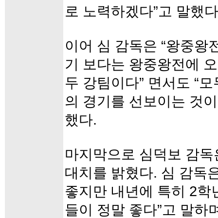
로 노력하겠다”고 말했다
이어 심 감독은 “왕중왕
기 보다는 왕중왕전에 오
두 강팀이다” 면서도 “
의 경기를 선보이는 것이
했다.
마지막으로 심덕보 감독은
대치를 밝혔다. 심 감독은
좋지만 내년에 특히 2학
들이 정말 좋다”고 말하며