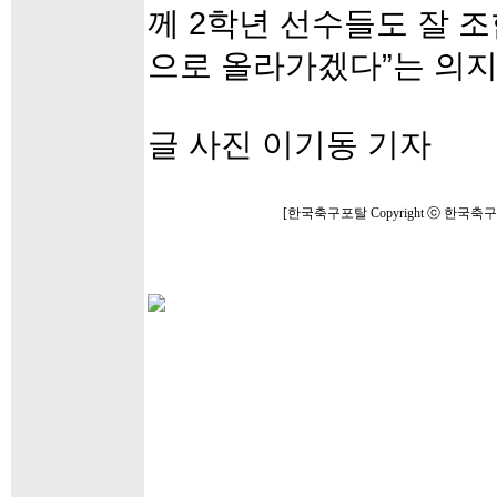
께 2학년 선수들도 잘 조
으로 올라가겠다”는 의지
글 사진 이기동 기자
[한국축구포탈 Copyright ⓒ 한국