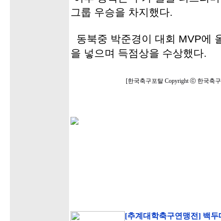
그룹 우승을 차지했다.
동북중 박준경이 대회 MVP에 
을 넣으며 득점상을 수상했다.
[한국축구포탈 Copyright ⓒ 한국
[추계대학축구연맹전] 백두대